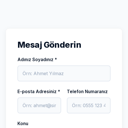
Mesaj Gönderin
Adınız Soyadınız *
E-posta Adresiniz *
Telefon Numaranız
Konu