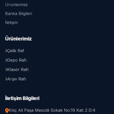
Ürünlerimiz
Banka Bilgileri
İletişim
Ürünlerimiz
Çelik Raf
Depo Rafı
Klasör Rafı
Arşiv Rafı
İletişim Bilgileri
Kılıç Ali Paşa Mescidi Sokak No:19 Kat: 2 D:4