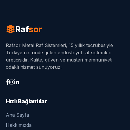
Raf
sor
Rafsor Metal Raf Sistemleri, 15 yıllık tecrübesiyle
Türkiye'nin önde gelen endüstriyel raf sistemleri
üreticisidir. Kalite, güven ve müşteri memnuniyeti
odaklı hizmet sunuyoruz.
Hızlı Bağlantılar
Ana Sayfa
Hakkımızda