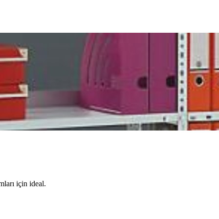
ları için ideal.