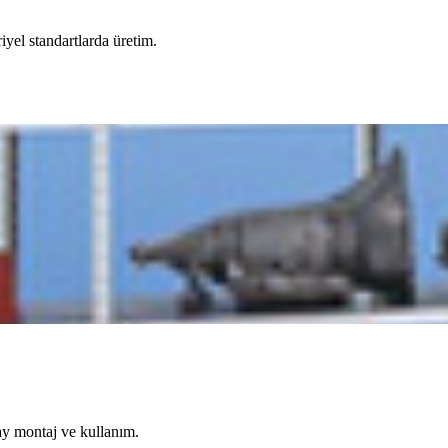
iyel standartlarda üretim.
lay montaj ve kullanım.