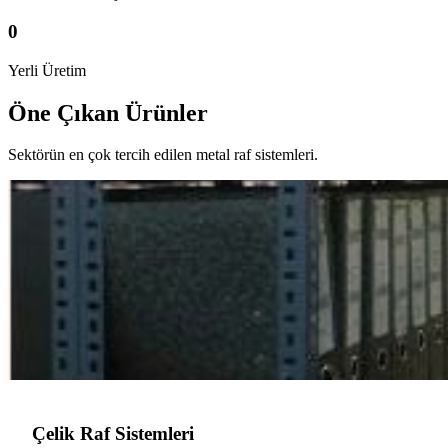
0
Yerli Üretim
Öne Çıkan Ürünler
Sektörün en çok tercih edilen metal raf sistemleri.
Çelik Raf Sistemleri