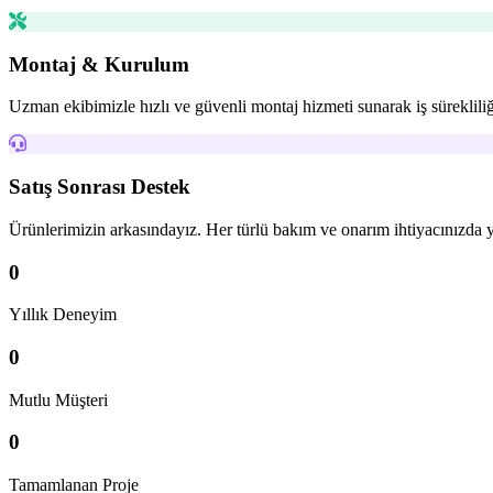
Montaj & Kurulum
Uzman ekibimizle hızlı ve güvenli montaj hizmeti sunarak iş sürekliliğ
Satış Sonrası Destek
Ürünlerimizin arkasındayız. Her türlü bakım ve onarım ihtiyacınızda 
0
Yıllık Deneyim
0
Mutlu Müşteri
0
Tamamlanan Proje