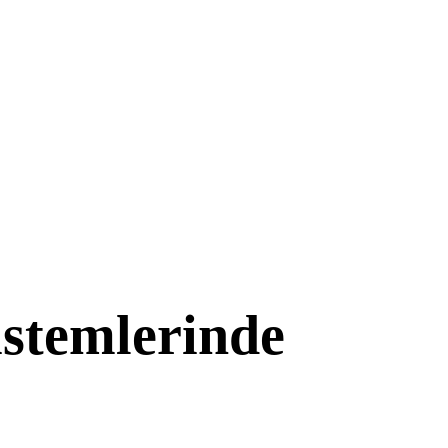
istemlerinde