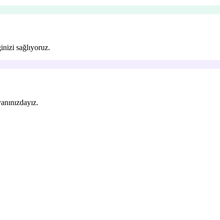
inizi sağlıyoruz.
yanınızdayız.