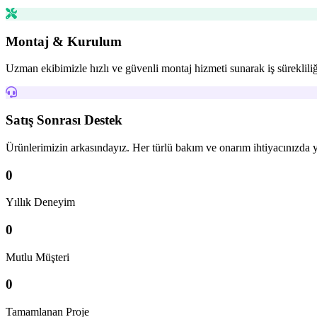
Montaj & Kurulum
Uzman ekibimizle hızlı ve güvenli montaj hizmeti sunarak iş sürekliliğ
Satış Sonrası Destek
Ürünlerimizin arkasındayız. Her türlü bakım ve onarım ihtiyacınızda 
0
Yıllık Deneyim
0
Mutlu Müşteri
0
Tamamlanan Proje