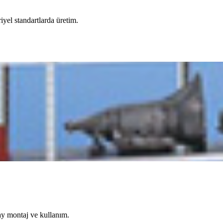
iyel standartlarda üretim.
lay montaj ve kullanım.