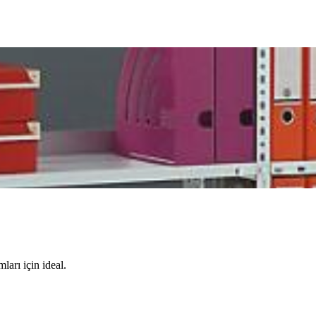
ları için ideal.