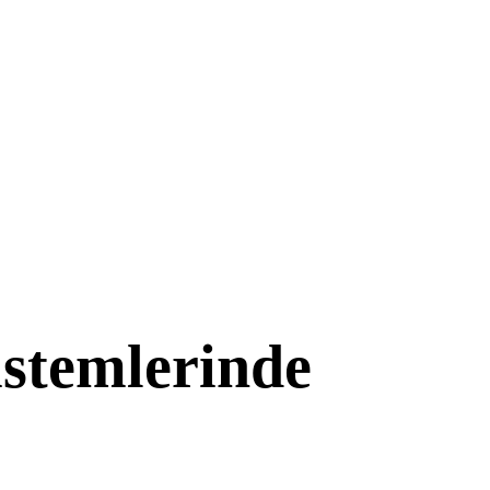
istemlerinde