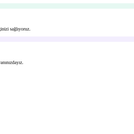
inizi sağlıyoruz.
yanınızdayız.