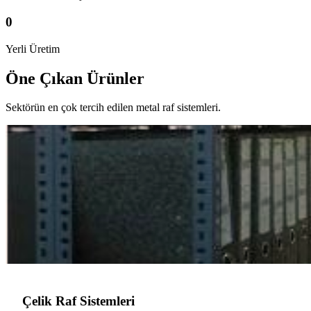
0
Yerli Üretim
Öne Çıkan Ürünler
Sektörün en çok tercih edilen metal raf sistemleri.
Çelik Raf Sistemleri