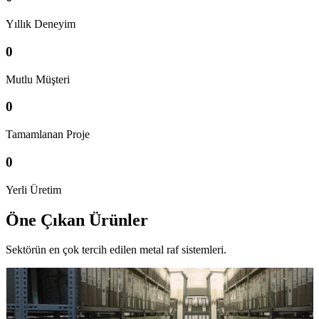
Yıllık Deneyim
0
Mutlu Müşteri
0
Tamamlanan Proje
0
Yerli Üretim
Öne Çıkan Ürünler
Sektörün en çok tercih edilen metal raf sistemleri.