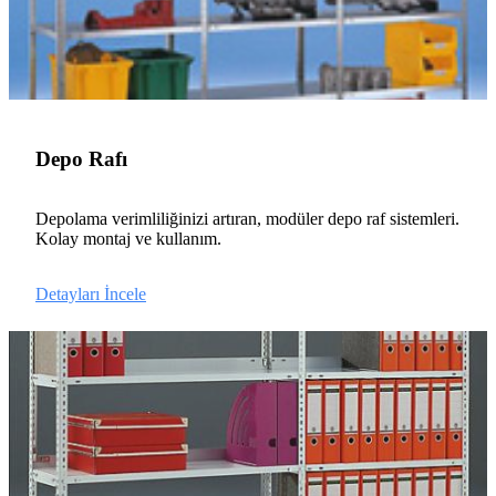
Depo Rafı
Depolama verimliliğinizi artıran, modüler depo raf sistemleri.
Kolay montaj ve kullanım.
Detayları İncele