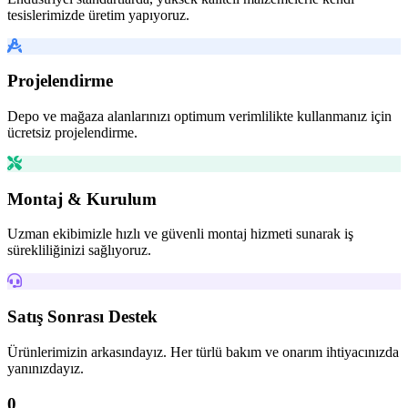
tesislerimizde üretim yapıyoruz.
Projelendirme
Depo ve mağaza alanlarınızı optimum verimlilikte kullanmanız için
ücretsiz projelendirme.
Montaj & Kurulum
Uzman ekibimizle hızlı ve güvenli montaj hizmeti sunarak iş
sürekliliğinizi sağlıyoruz.
Satış Sonrası Destek
Ürünlerimizin arkasındayız. Her türlü bakım ve onarım ihtiyacınızda
yanınızdayız.
0