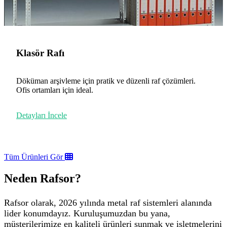
Klasör Rafı
Döküman arşivleme için pratik ve düzenli raf çözümleri.
Ofis ortamları için ideal.
Detayları İncele
Tüm Ürünleri Gör
Neden Rafsor?
Rafsor olarak, 2026 yılında metal raf sistemleri alanında
lider konumdayız. Kuruluşumuzdan bu yana,
müşterilerimize en kaliteli ürünleri sunmak ve işletmelerini