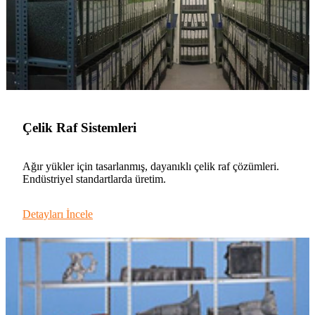
Çelik Raf Sistemleri
Ağır yükler için tasarlanmış, dayanıklı çelik raf çözümleri.
Endüstriyel standartlarda üretim.
Detayları İncele