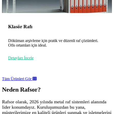
Klasör Rafı
Döküman arşivleme için pratik ve düzenli raf çözümleri.
Ofis ortamları için ideal.
Detayları İncele
Tüm Ürünleri Gör
Neden Rafsor?
Rafsor olarak, 2026 yılında metal raf sistemleri alanında
lider konumdayız. Kuruluşumuzdan bu yana,
müşterilerimize en kaliteli ürünleri sunmak ve işletmelerini