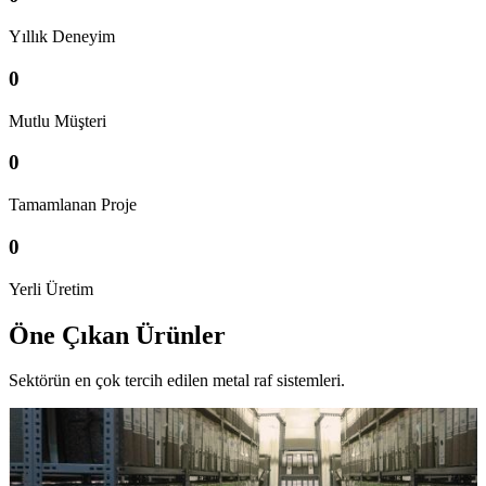
Yıllık Deneyim
0
Mutlu Müşteri
0
Tamamlanan Proje
0
Yerli Üretim
Öne Çıkan Ürünler
Sektörün en çok tercih edilen metal raf sistemleri.