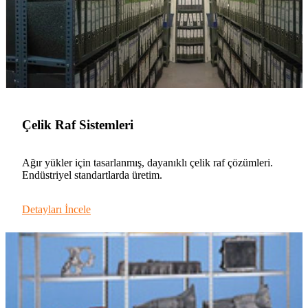
Çelik Raf Sistemleri
Ağır yükler için tasarlanmış, dayanıklı çelik raf çözümleri.
Endüstriyel standartlarda üretim.
Detayları İncele