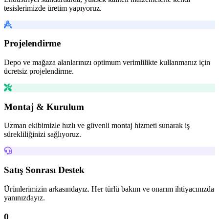
tesislerimizde üretim yapıyoruz.
Projelendirme
Depo ve mağaza alanlarınızı optimum verimlilikte kullanmanız için
ücretsiz projelendirme.
Montaj & Kurulum
Uzman ekibimizle hızlı ve güvenli montaj hizmeti sunarak iş
sürekliliğinizi sağlıyoruz.
Satış Sonrası Destek
Ürünlerimizin arkasındayız. Her türlü bakım ve onarım ihtiyacınızda
yanınızdayız.
0