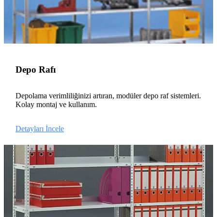
Depo Rafı
Depolama verimliliğinizi artıran, modüler depo raf sistemleri.
Kolay montaj ve kullanım.
Detayları İncele